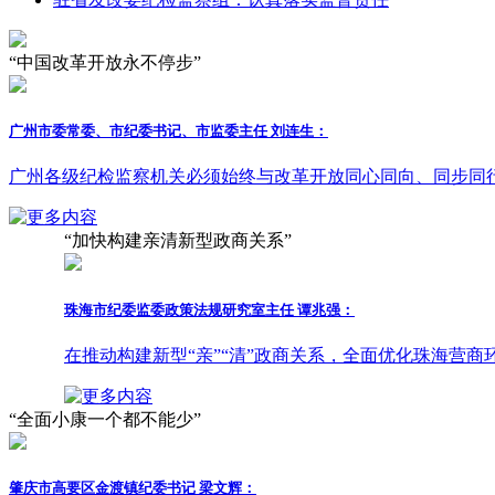
“中国改革开放永不停步”
广州市委常委、市纪委书记、市监委主任 刘连生：
广州各级纪检监察机关必须始终与改革开放同心同向、同步同
“加快构建亲清新型政商关系”
珠海市纪委监委政策法规研究室主任 谭兆强：
在推动构建新型“亲”“清”政商关系，全面优化珠海营
“全面小康一个都不能少”
肇庆市高要区金渡镇纪委书记 梁文辉：