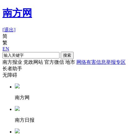
南方网
[退出]
简
繁
EN
搜索
南方报业
党政网站
官方微信
地市
网络有害信息举报专区
长者助手
无障碍
南方网
南方日报